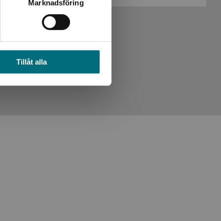
Marknadsföring
Tillåt alla