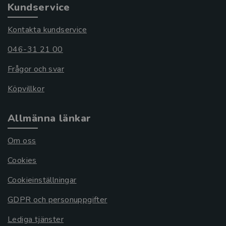
Kundservice
Kontakta kundservice
046-31 21 00
Frågor och svar
Köpvillkor
Allmänna länkar
Om oss
Cookies
Cookieinställningar
GDPR och personuppgifter
Lediga tjänster