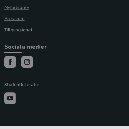
Nyhetsbrev
Pressrum
Tillgänglighet
Sociala medier
Studentlitteratur