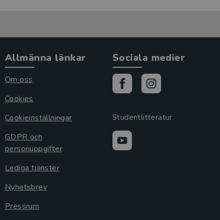
Allmänna länkar
Sociala medier
Om oss
Cookies
Cookieinställningar
Studentlitteratur
GDPR och
personuppgifter
Lediga tjänster
Nyhetsbrev
Pressrum