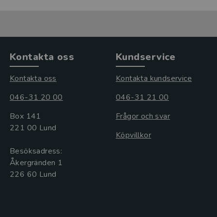
Kontakta oss
Kundservice
Kontakta oss
Kontakta kundservice
046-31 20 00
046-31 21 00
Box 141
Frågor och svar
221 00 Lund
Köpvillkor
Besöksadress:
Åkergränden 1