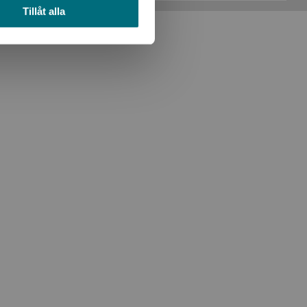
Tillåt alla