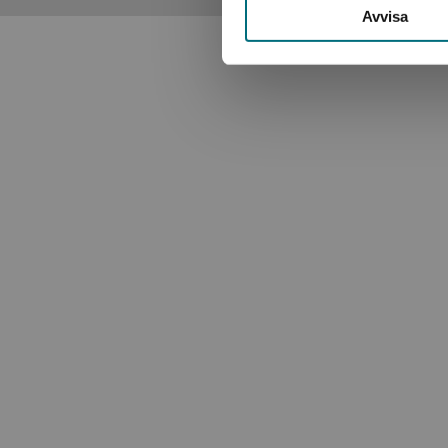
Avvisa