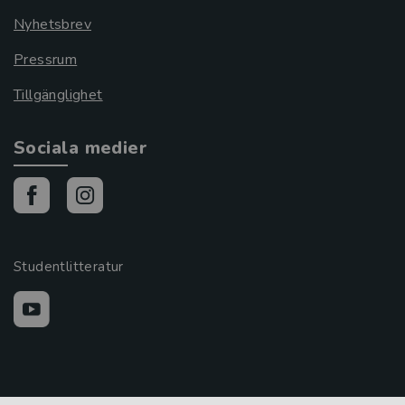
Nyhetsbrev
Pressrum
Tillgänglighet
Sociala medier
Studentlitteratur