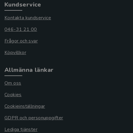
Kundservice
Kontakta kundservice
046-31 21 00
Frågor och svar
Köpvillkor
Allmänna länkar
Om oss
Cookies
Cookieinställningar
GDPR och personuppgifter
Lediga tjänster