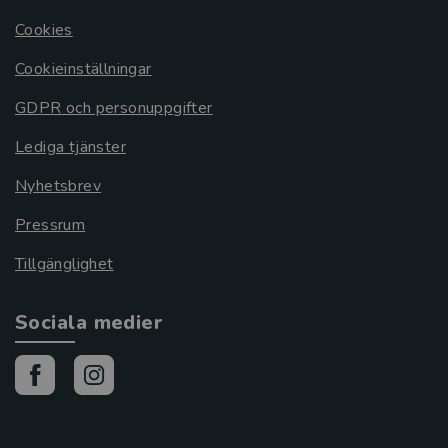
Cookies
Cookieinställningar
GDPR och personuppgifter
Lediga tjänster
Nyhetsbrev
Pressrum
Tillgänglighet
Sociala medier