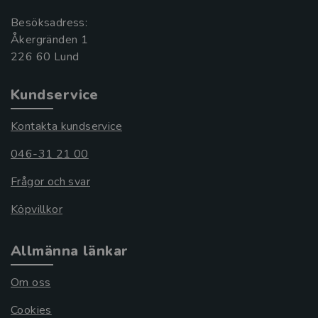
Besöksadress:
Åkergränden 1
Kundservice
Kontakta kundservice
046-31 21 00
Frågor och svar
Köpvillkor
Allmänna länkar
Om oss
Cookies