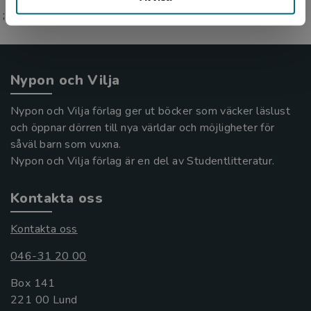
;
Nypon och Vilja
Nypon och Vilja förlag ger ut böcker som väcker läslust
och öppnar dörren till nya världar och möjligheter för
såväl barn som vuxna.
Nypon och Vilja förlag är en del av Studentlitteratur.
Kontakta oss
Kontakta oss
046-31 20 00
Box 141
221 00 Lund