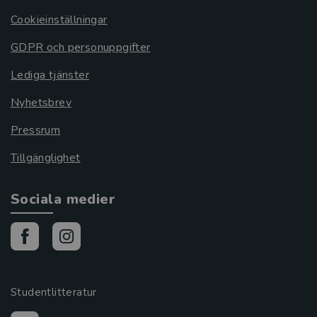
Cookieinställningar
GDPR och personuppgifter
Lediga tjänster
Nyhetsbrev
Pressrum
Tillgänglighet
Sociala medier
Studentlitteratur