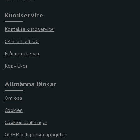
Kundservice
Kontakta kundservice
046-31 21 00
Frågor och svar
Köpvillkor
Allmänna länkar
Om oss
Cookies
Cookieinställningar
GDPR och personuppgifter