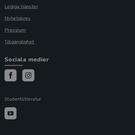
Lediga tjänster
Nyhetsbrev
Pressrum
Tillgänglighet
Sociala medier
Studentlitteratur