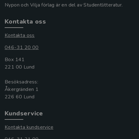
Nypon och Vilja förlag är en del av Studentlitteratur.
Kontakta oss
Kontakta oss
046-31 20 00
Box 141
221 00 Lund
Besöksadress:
Åkergränden 1
Kundservice
Kontakta kundservice