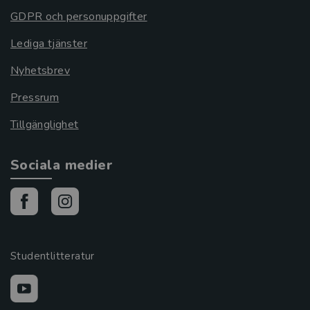
GDPR och personuppgifter
Lediga tjänster
Nyhetsbrev
Pressrum
Tillgänglighet
Sociala medier
Studentlitteratur