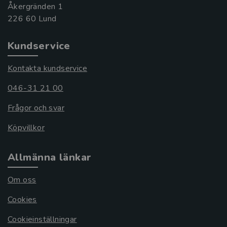
Åkergränden 1
Kundservice
Kontakta kundservice
046-31 21 00
Frågor och svar
Köpvillkor
Allmänna länkar
Om oss
Cookies
Cookieinställningar