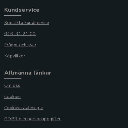
Kundservice
Kontakta kundservice
046-31 21 00
Frågor och svar
Köpvillkor
Allmänna länkar
Om oss
Cookies
Cookieinställningar
GDPR och personuppgifter