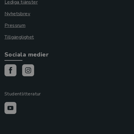
Lediga tjänster
Nyhetsbrev
Pressrum
Tillgänglighet
Sociala medier
Studentlitteratur