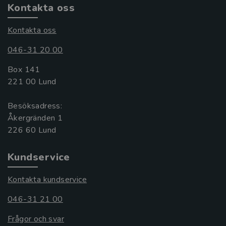
Kontakta oss
Kontakta oss
046-31 20 00
Box 141
221 00 Lund
Besöksadress:
Åkergränden 1
Kundservice
Kontakta kundservice
046-31 21 00
Frågor och svar