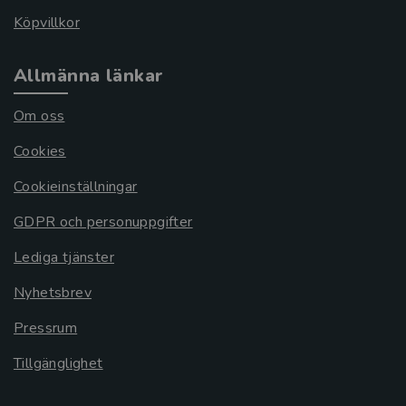
Köpvillkor
Allmänna länkar
Om oss
Cookies
Cookieinställningar
GDPR och personuppgifter
Lediga tjänster
Nyhetsbrev
Pressrum
Tillgänglighet