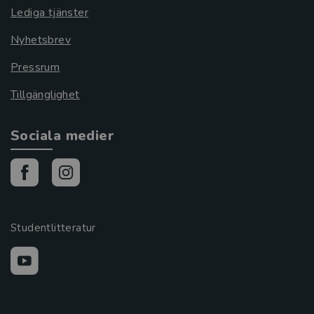
Lediga tjänster
Nyhetsbrev
Pressrum
Tillgänglighet
Sociala medier
Studentlitteratur