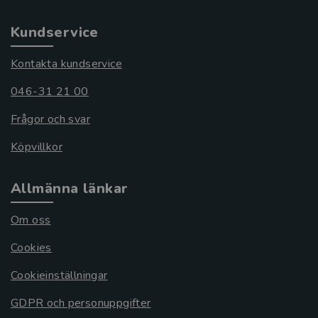
Kundservice
Kontakta kundservice
046-31 21 00
Frågor och svar
Köpvillkor
Allmänna länkar
Om oss
Cookies
Cookieinställningar
GDPR och personuppgifter