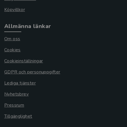
Köpvillkor
Allmänna länkar
Om oss
Cookies
Cookieinställningar
GDPR och personuppgifter
Lediga tjänster
Nyhetsbrev
Pressrum
Tillgänglighet