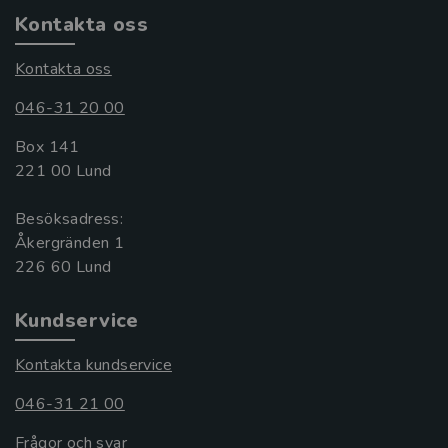
Kontakta oss
Kontakta oss
046-31 20 00
Box 141
221 00 Lund
Besöksadress:
Åkergränden 1
Kundservice
Kontakta kundservice
046-31 21 00
Frågor och svar