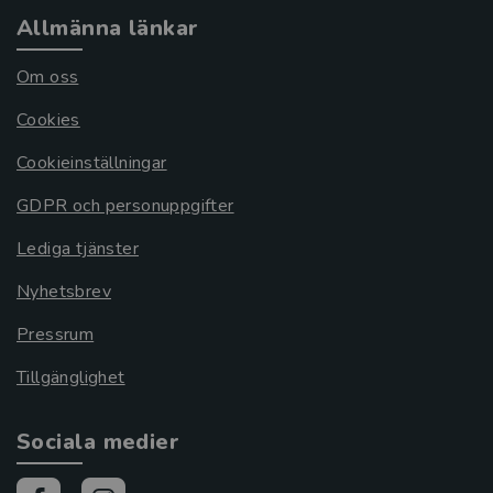
Allmänna länkar
Om oss
Cookies
Cookieinställningar
GDPR och personuppgifter
Lediga tjänster
Nyhetsbrev
Pressrum
Tillgänglighet
Sociala medier