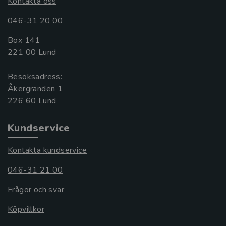
Kontakta oss
046-31 20 00
Box 141
221 00 Lund
Besöksadress:
Åkergränden 1
Kundservice
Kontakta kundservice
046-31 21 00
Frågor och svar
Köpvillkor