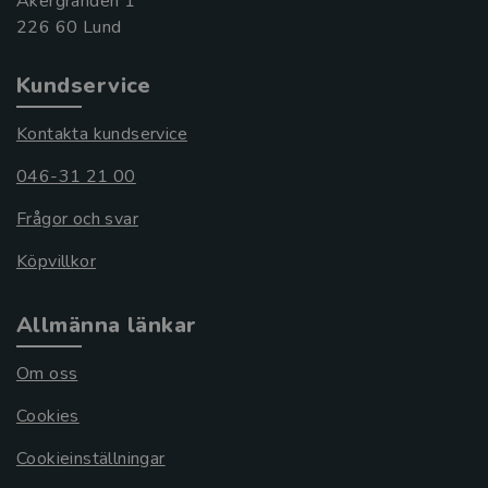
Åkergränden 1
Kundservice
Kontakta kundservice
046-31 21 00
Frågor och svar
Köpvillkor
Allmänna länkar
Om oss
Cookies
Cookieinställningar