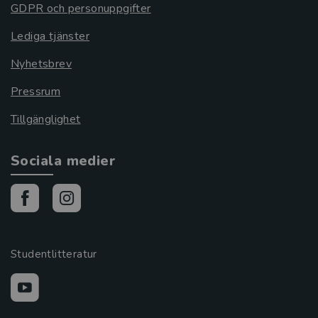
GDPR och personuppgifter
Lediga tjänster
Nyhetsbrev
Pressrum
Tillgänglighet
Sociala medier
Studentlitteratur