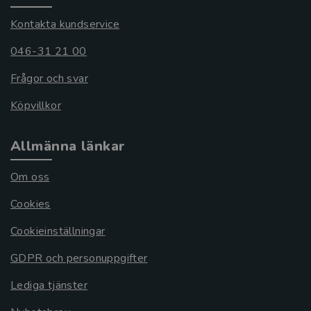
Kontakta kundservice
046-31 21 00
Frågor och svar
Köpvillkor
Allmänna länkar
Om oss
Cookies
Cookieinställningar
GDPR och personuppgifter
Lediga tjänster