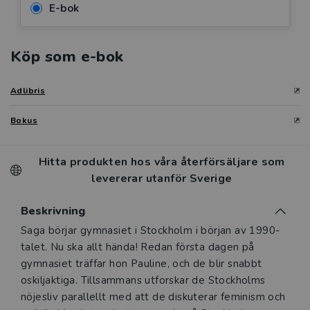
E-bok
Köp som e-bok
Adlibris
Bokus
Hitta produkten hos våra återförsäljare som
levererar utanför Sverige
Beskrivning
Beskrivning
Saga börjar gymnasiet i Stockholm i början av 1990-
talet. Nu ska allt hända! Redan första dagen på
gymnasiet träffar hon Pauline, och de blir snabbt
oskiljaktiga. Tillsammans utforskar de Stockholms
nöjesliv parallellt med att de diskuterar feminism och