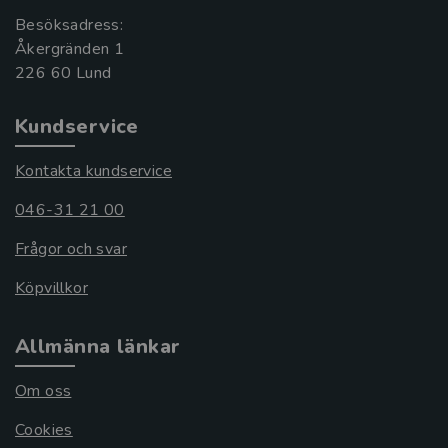
Besöksadress:
Åkergränden 1
Kundservice
Kontakta kundservice
046-31 21 00
Frågor och svar
Köpvillkor
Allmänna länkar
Om oss
Cookies