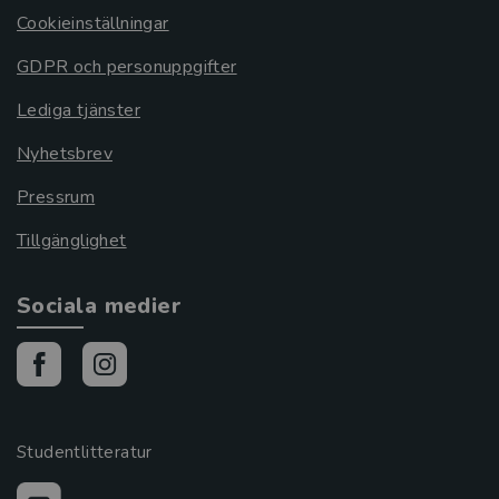
Cookieinställningar
GDPR och personuppgifter
Lediga tjänster
Nyhetsbrev
Pressrum
Tillgänglighet
Sociala medier
Studentlitteratur