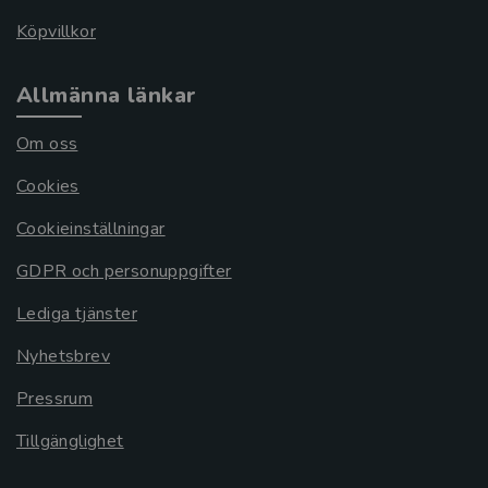
Köpvillkor
Allmänna länkar
Om oss
Cookies
Cookieinställningar
GDPR och personuppgifter
Lediga tjänster
Nyhetsbrev
Pressrum
Tillgänglighet