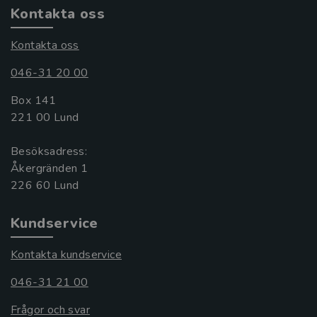
Kontakta oss
Kontakta oss
046-31 20 00
Box 141
221 00 Lund
Besöksadress:
Åkergränden 1
Kundservice
Kontakta kundservice
046-31 21 00
Frågor och svar