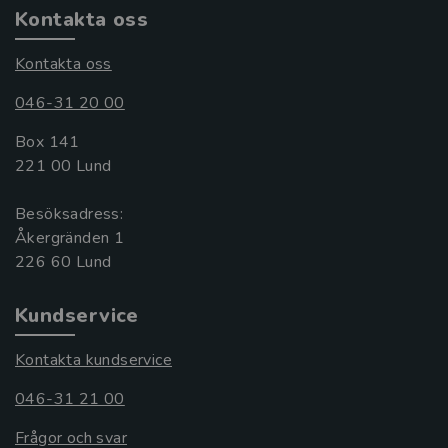
Kontakta oss
Kontakta oss
046-31 20 00
Box 141
221 00 Lund
Besöksadress:
Åkergränden 1
Kundservice
Kontakta kundservice
046-31 21 00
Frågor och svar