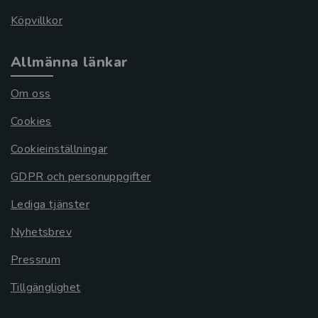
Köpvillkor
Allmänna länkar
Om oss
Cookies
Cookieinställningar
GDPR och personuppgifter
Lediga tjänster
Nyhetsbrev
Pressrum
Tillgänglighet