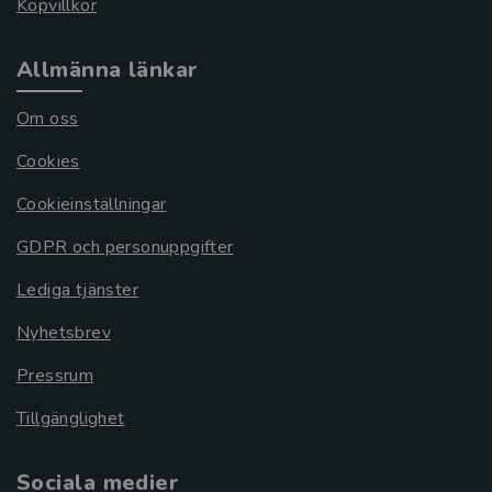
Köpvillkor
Allmänna länkar
Om oss
Cookies
Cookieinställningar
GDPR och personuppgifter
Lediga tjänster
Nyhetsbrev
Pressrum
Tillgänglighet
Sociala medier