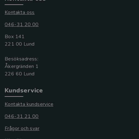
Kontakta oss
046-31 20 00
Box 141
221 00 Lund
Besöksadress:
Åkergränden 1
Kundservice
Kontakta kundservice
046-31 21 00
Frågor och svar