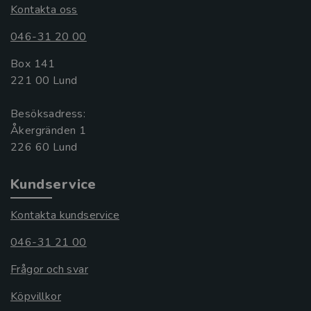
Kontakta oss
046-31 20 00
Box 141
221 00 Lund
Besöksadress:
Åkergränden 1
Kundservice
Kontakta kundservice
046-31 21 00
Frågor och svar
Köpvillkor