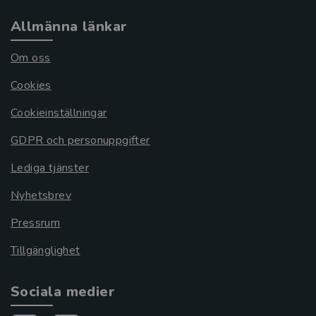
Allmänna länkar
Om oss
Cookies
Cookieinställningar
GDPR och personuppgifter
Lediga tjänster
Nyhetsbrev
Pressrum
Tillgänglighet
Sociala medier