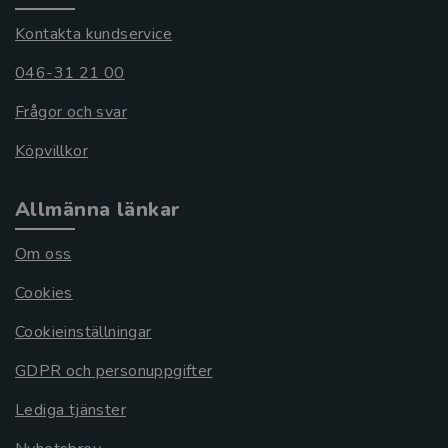
Kontakta kundservice
046-31 21 00
Frågor och svar
Köpvillkor
Allmänna länkar
Om oss
Cookies
Cookieinställningar
GDPR och personuppgifter
Lediga tjänster