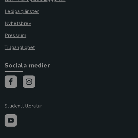
Lediga tjänster
Nyhetsbrev
Pressrum
Tillgänglighet
Sociala medier
Studentlitteratur