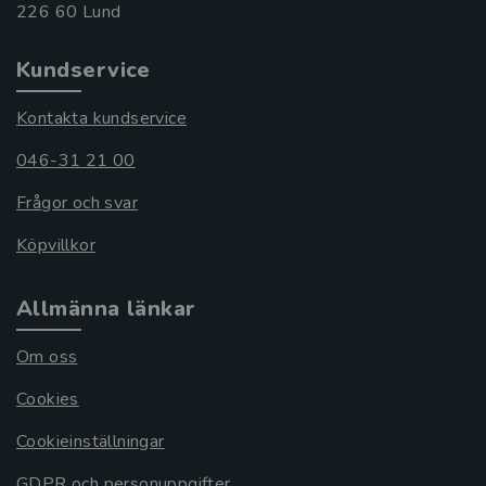
Kundservice
Kontakta kundservice
046-31 21 00
Frågor och svar
Köpvillkor
Allmänna länkar
Om oss
Cookies
Cookieinställningar
GDPR och personuppgifter