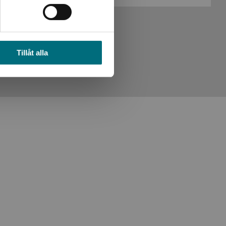
Tillåt alla