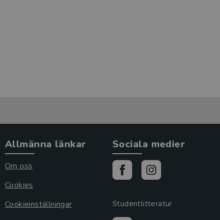
Allmänna länkar
Sociala medier
Om oss
Cookies
Cookieinställningar
Studentlitteratur