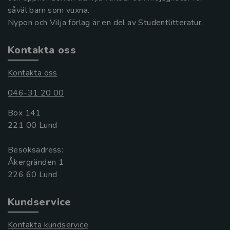
såväl barn som vuxna.
Nypon och Vilja förlag är en del av Studentlitteratur.
Kontakta oss
Kontakta oss
046-31 20 00
Box 141
221 00 Lund
Besöksadress:
Åkergränden 1
Kundservice
Kontakta kundservice