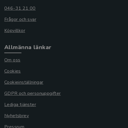
046-31 21 00
Frågor och svar
Köpvillkor
Allmänna länkar
Om oss
Cookies
Cookieinställningar
GDPR och personuppgifter
Lediga tjänster
Nyhetsbrev
Pressrum