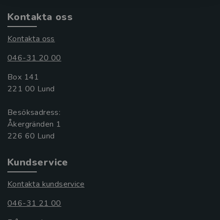
Kontakta oss
Kontakta oss
046-31 20 00
Box 141
221 00 Lund
Besöksadress:
Åkergränden 1
Kundservice
Kontakta kundservice
046-31 21 00