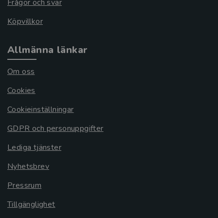
Frågor och svar
Köpvillkor
Allmänna länkar
Om oss
Cookies
Cookieinställningar
GDPR och personuppgifter
Lediga tjänster
Nyhetsbrev
Pressrum
Tillgänglighet