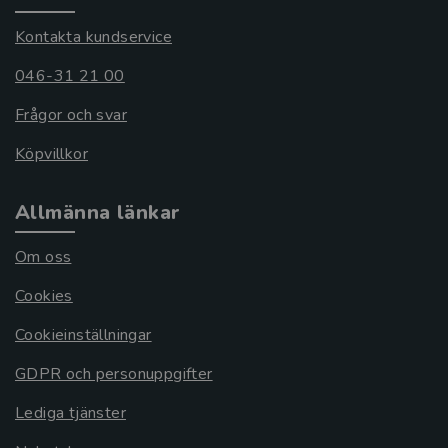
Kontakta kundservice
046-31 21 00
Frågor och svar
Köpvillkor
Allmänna länkar
Om oss
Cookies
Cookieinställningar
GDPR och personuppgifter
Lediga tjänster