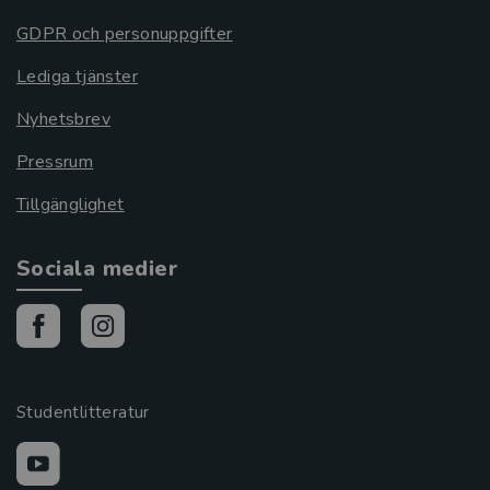
GDPR och personuppgifter
Lediga tjänster
Nyhetsbrev
Pressrum
Tillgänglighet
Sociala medier
Studentlitteratur