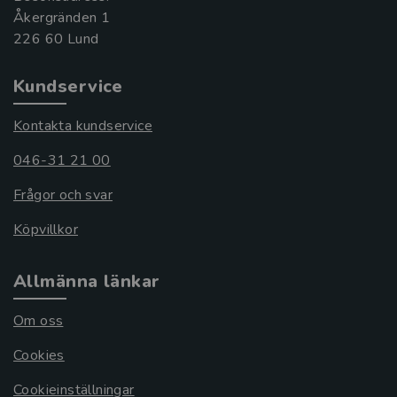
Åkergränden 1
Kundservice
Kontakta kundservice
046-31 21 00
Frågor och svar
Köpvillkor
Allmänna länkar
Om oss
Cookies
Cookieinställningar