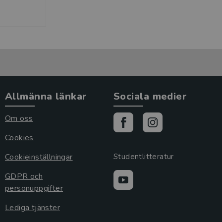
Allmänna länkar
Sociala medier
Om oss
Cookies
Cookieinställningar
Studentlitteratur
GDPR och
personuppgifter
Lediga tjänster