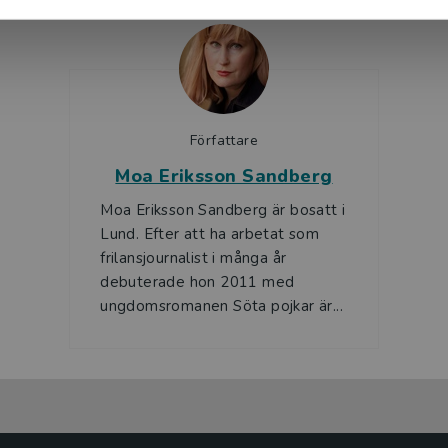
Författare
Moa Eriksson Sandberg
Moa Eriksson Sandberg är bosatt i
Lund. Efter att ha arbetat som
frilansjournalist i många år
debuterade hon 2011 med
ungdomsromanen Söta pojkar är...