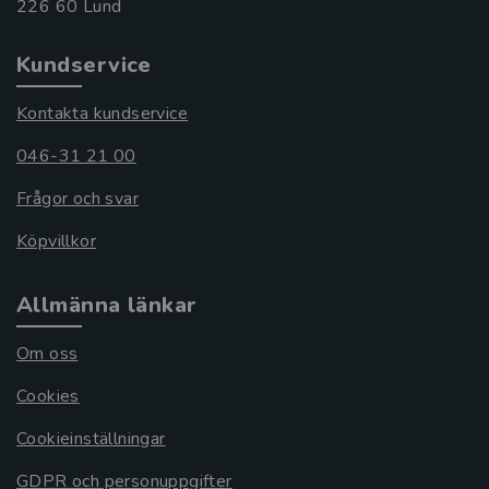
Kundservice
Kontakta kundservice
046-31 21 00
Frågor och svar
Köpvillkor
Allmänna länkar
Om oss
Cookies
Cookieinställningar
GDPR och personuppgifter