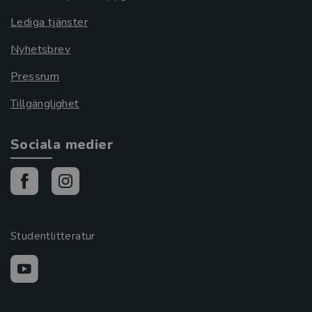
Lediga tjänster
Nyhetsbrev
Pressrum
Tillgänglighet
Sociala medier
Studentlitteratur