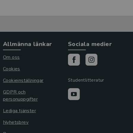
Allmänna länkar
Sociala medier
Om oss
Cookies
Cookieinställningar
Studentlitteratur
GDPR och
personuppgifter
Lediga tjänster
Nyhetsbrev