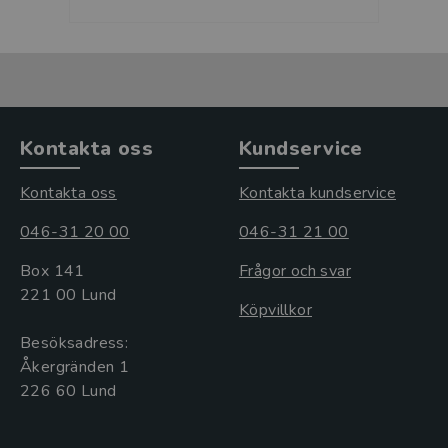
Kontakta oss
Kundservice
Kontakta oss
Kontakta kundservice
046-31 20 00
046-31 21 00
Box 141
Frågor och svar
221 00 Lund
Köpvillkor
Besöksadress:
Åkergränden 1