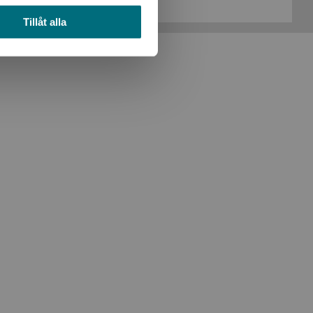
Tillåt alla