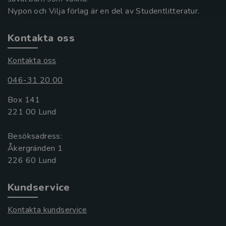
Nypon och Vilja förlag är en del av Studentlitteratur.
Kontakta oss
Kontakta oss
046-31 20 00
Box 141
221 00 Lund
Besöksadress:
Åkergränden 1
Kundservice
Kontakta kundservice