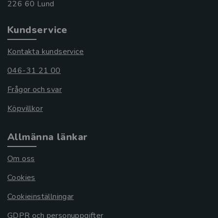
Kundservice
Kontakta kundservice
046-31 21 00
Frågor och svar
Köpvillkor
Allmänna länkar
Om oss
Cookies
Cookieinställningar
GDPR och personuppgifter