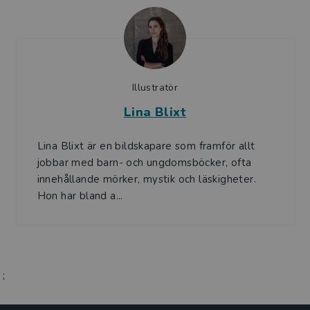
Illustratör
Lina Blixt
Lina Blixt är en bildskapare som framför allt
jobbar med barn- och ungdomsböcker, ofta
innehållande mörker, mystik och läskigheter.
Hon har bland a...
;