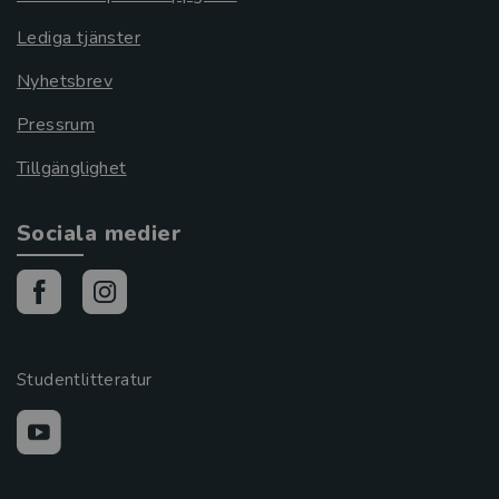
Lediga tjänster
Nyhetsbrev
Pressrum
Tillgänglighet
Sociala medier
Studentlitteratur