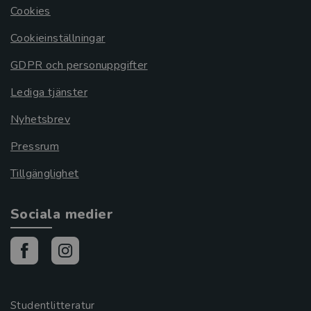
Cookies
Cookieinställningar
GDPR och personuppgifter
Lediga tjänster
Nyhetsbrev
Pressrum
Tillgänglighet
Sociala medier
Studentlitteratur