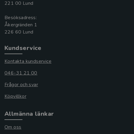
221 00 Lund
Besöksadress:
Åkergränden 1
Kundservice
Kontakta kundservice
046-31 21 00
Frågor och svar
Köpvillkor
Allmänna länkar
Om oss