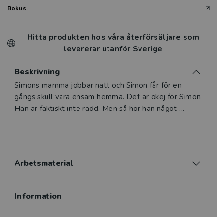
Bokus
Hitta produkten hos våra återförsäljare som
levererar utanför Sverige
Beskrivning
Simons mamma jobbar natt och Simon får för en
gångs skull vara ensam hemma. Det är okej för Simon.
Han är faktiskt inte rädd. Men så hör han något ...
Arbetsmaterial
Information