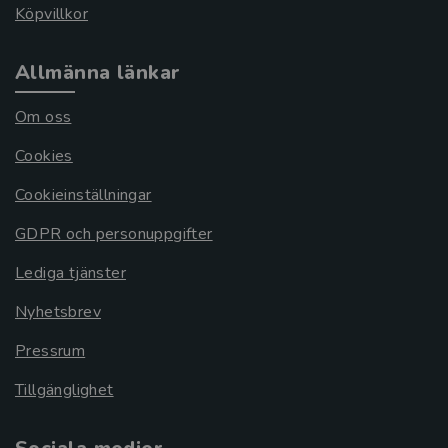
Köpvillkor
Allmänna länkar
Om oss
Cookies
Cookieinställningar
GDPR och personuppgifter
Lediga tjänster
Nyhetsbrev
Pressrum
Tillgänglighet