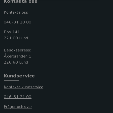
Kontakta oss
Kontakta oss
046-31 20 00
Box 141
221 00 Lund
Besöksadress:
Åkergränden 1
Kundservice
Kontakta kundservice
046-31 21 00
Frågor och svar