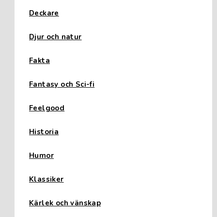
Deckare
Djur och natur
Fakta
Fantasy och Sci-fi
Feelgood
Historia
Humor
Klassiker
Kärlek och vänskap