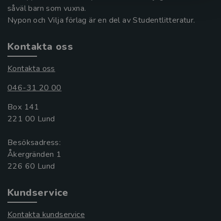
såväl barn som vuxna.
Nypon och Vilja förlag är en del av Studentlitteratur.
Kontakta oss
Kontakta oss
046-31 20 00
Box 141
221 00 Lund
Besöksadress:
Åkergränden 1
Kundservice
Kontakta kundservice