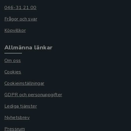
046-31 21 00
Frågor och svar
Köpvillkor
Allmänna länkar
Om oss
Cookies
Cookieinställningar
GDPR och personuppgifter
Lediga tjänster
Nyhetsbrev
Pressrum