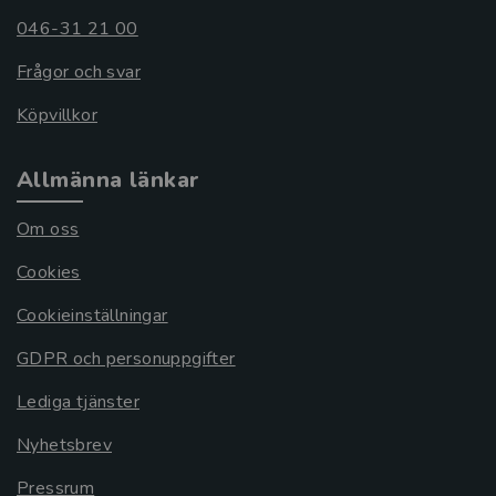
046-31 21 00
Frågor och svar
Köpvillkor
Allmänna länkar
Om oss
Cookies
Cookieinställningar
GDPR och personuppgifter
Lediga tjänster
Nyhetsbrev
Pressrum