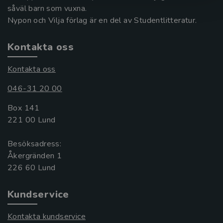
såväl barn som vuxna.
Nypon och Vilja förlag är en del av Studentlitteratur.
Kontakta oss
Kontakta oss
046-31 20 00
Box 141
221 00 Lund
Besöksadress:
Åkergränden 1
Kundservice
Kontakta kundservice