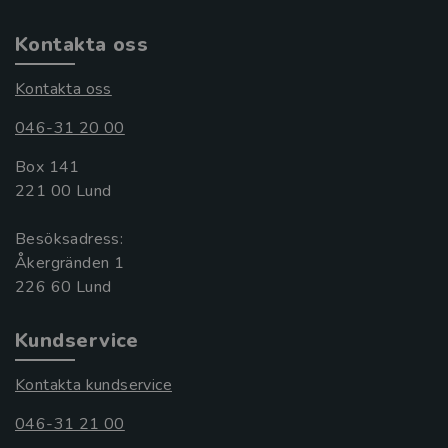
Kontakta oss
Kontakta oss
046-31 20 00
Box 141
221 00 Lund
Besöksadress:
Åkergränden 1
Kundservice
Kontakta kundservice
046-31 21 00