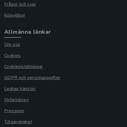
Frågor och svar
Köpvillkor
Allmänna länkar
Om oss
Cookies
Cookieinställningar
GDPR och personuppgifter
Lediga tjänster
Nyhetsbrev
Pressrum
Tillgänglighet