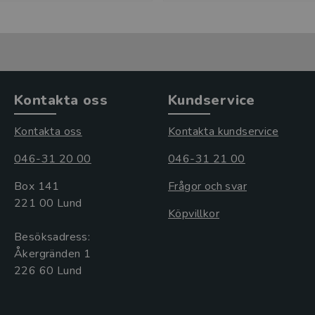
Kontakta oss
Kundservice
Kontakta oss
Kontakta kundservice
046-31 20 00
046-31 21 00
Box 141
Frågor och svar
221 00 Lund
Köpvillkor
Besöksadress:
Åkergränden 1