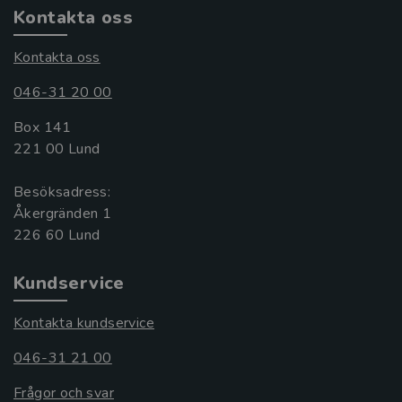
Kontakta oss
Kontakta oss
046-31 20 00
Box 141
221 00 Lund
Besöksadress:
Åkergränden 1
Kundservice
Kontakta kundservice
046-31 21 00
Frågor och svar