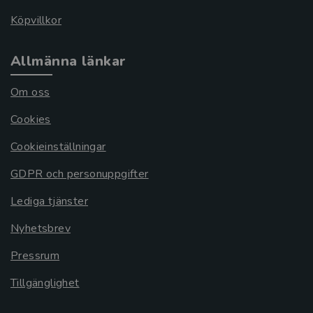
Köpvillkor
Allmänna länkar
Om oss
Cookies
Cookieinställningar
GDPR och personuppgifter
Lediga tjänster
Nyhetsbrev
Pressrum
Tillgänglighet