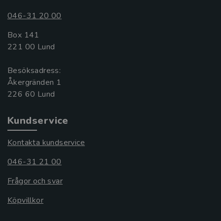
046-31 20 00
Box 141
221 00 Lund
Besöksadress:
Åkergränden 1
Kundservice
Kontakta kundservice
046-31 21 00
Frågor och svar
Köpvillkor