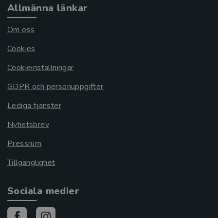
Allmänna länkar
Om oss
Cookies
Cookieinställningar
GDPR och personuppgifter
Lediga tjänster
Nyhetsbrev
Pressrum
Tillgänglighet
Sociala medier