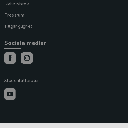
Nyhetsbrev
Pressrum
Tillgänglighet
Sociala medier
Studentlitteratur