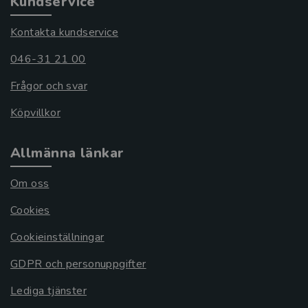
Kundservice
Kontakta kundservice
046-31 21 00
Frågor och svar
Köpvillkor
Allmänna länkar
Om oss
Cookies
Cookieinställningar
GDPR och personuppgifter
Lediga tjänster