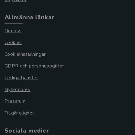
Allmänna länkar
Om oss
Cookies
Cookieinställningar
GDPR och personuppgifter
Lediga tjänster
Nyhetsbrev
Pressrum
Tillgänglighet
Sociala medier