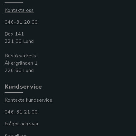
Kontakta oss
046-31 20 00
Box 141
221 00 Lund
Besöksadress:
Åkergränden 1
Kundservice
Kontakta kundservice
046-31 21 00
Frågor och svar
Köpvillkor