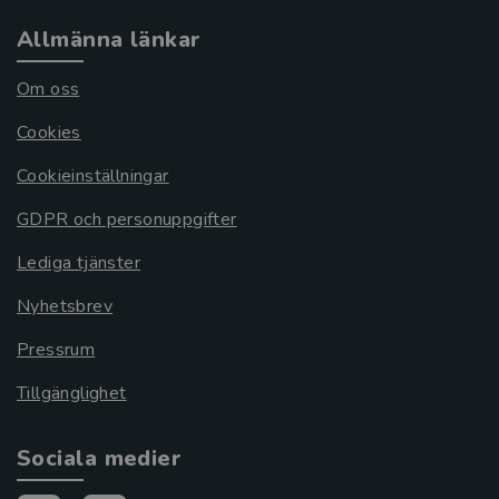
Allmänna länkar
Om oss
Cookies
Cookieinställningar
GDPR och personuppgifter
Lediga tjänster
Nyhetsbrev
Pressrum
Tillgänglighet
Sociala medier