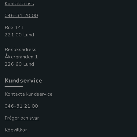
Kontakta oss
046-31 20 00
Box 141
221 00 Lund
Besöksadress:
Åkergränden 1
Kundservice
Kontakta kundservice
046-31 21 00
Frågor och svar
Köpvillkor