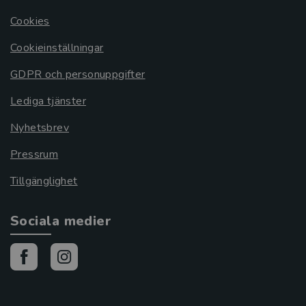
Cookies
Cookieinställningar
GDPR och personuppgifter
Lediga tjänster
Nyhetsbrev
Pressrum
Tillgänglighet
Sociala medier