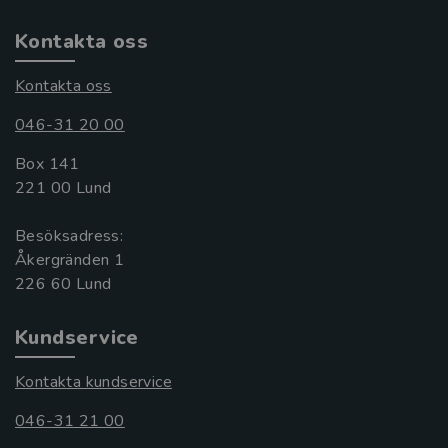
Kontakta oss
Kontakta oss
046-31 20 00
Box 141
221 00 Lund
Besöksadress:
Åkergränden 1
Kundservice
Kontakta kundservice
046-31 21 00