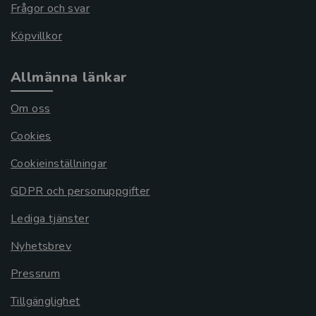
Frågor och svar
Köpvillkor
Allmänna länkar
Om oss
Cookies
Cookieinställningar
GDPR och personuppgifter
Lediga tjänster
Nyhetsbrev
Pressrum
Tillgänglighet