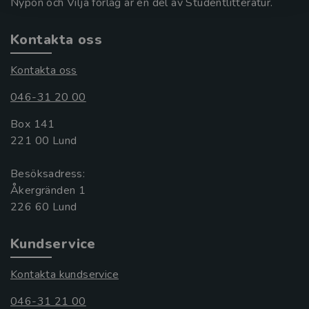
Nypon och Vilja förlag är en del av Studentlitteratur.
Kontakta oss
Kontakta oss
046-31 20 00
Box 141
221 00 Lund
Besöksadress:
Åkergränden 1
Kundservice
Kontakta kundservice
046-31 21 00