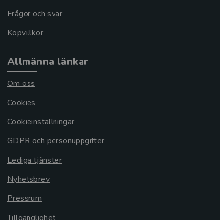
Frågor och svar
Köpvillkor
Allmänna länkar
Om oss
Cookies
Cookieinställningar
GDPR och personuppgifter
Lediga tjänster
Nyhetsbrev
Pressrum
Tillgänglighet