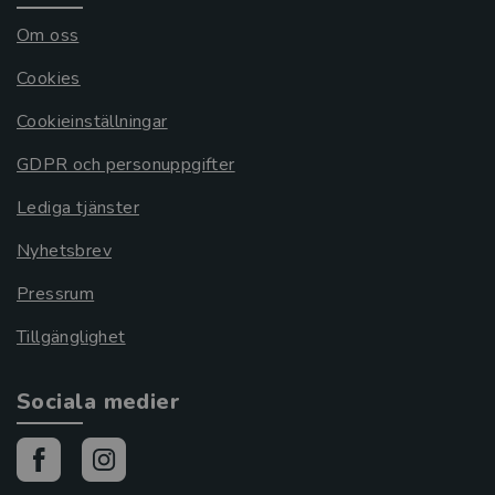
Om oss
Cookies
Cookieinställningar
GDPR och personuppgifter
Lediga tjänster
Nyhetsbrev
Pressrum
Tillgänglighet
Sociala medier